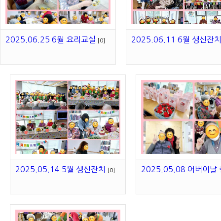
2025.06.25 6월 요리교실
2025.06.11 6월 생신잔
[0]
2025.05.14 5월 생신잔치
2025.05.08 어버이날
[0]