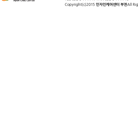
Copyright(c)2015
인자인케어센터 부천
All Ri