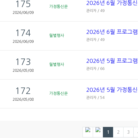
175
2026년 6월 가정통
가정통신문
관리자 / 49
2026/06/09
174
2026년 6월 프로그
월별행사
관리자 / 49
2026/06/09
173
2026년 5월 프로그
월별행사
관리자 / 66
2026/05/08
172
2026년 5월 가정통
가정통신문
관리자 / 54
2026/05/08
1
2
3