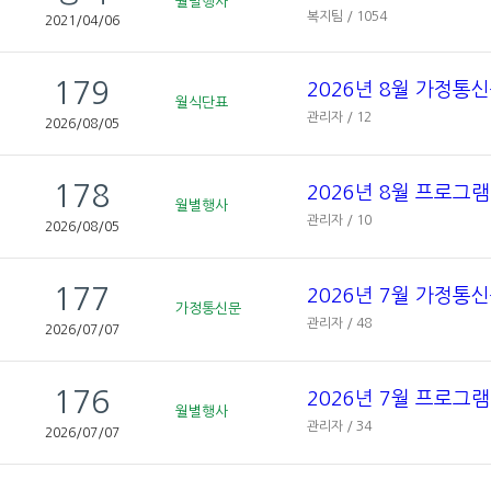
월별행사
복지팀 / 1054
2021/04/06
179
2026년 8월 가정통
월식단표
관리자 / 12
2026/08/05
178
2026년 8월 프로그
월별행사
관리자 / 10
2026/08/05
177
2026년 7월 가정통
가정통신문
관리자 / 48
2026/07/07
176
2026년 7월 프로그
월별행사
관리자 / 34
2026/07/07