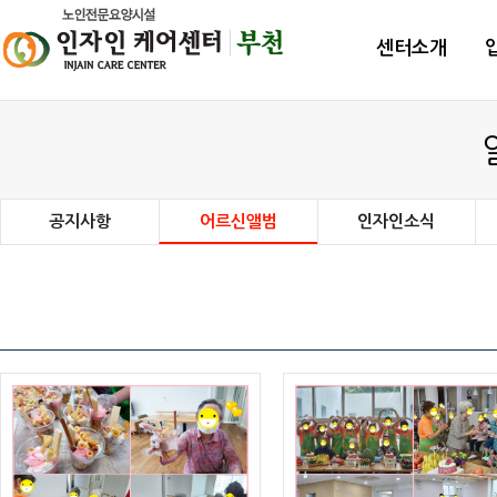
센터소개
공지사항
어르신앨범
인자인소식