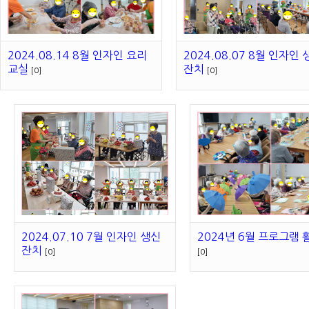
2024.08.14 8월 인자인 요리
2024.08.07 8월 인자인 
교실
잔치
[0]
[0]
2024.07.10 7월 인자인 생신
2024년 6월 프로그램
잔치
[0]
[0]