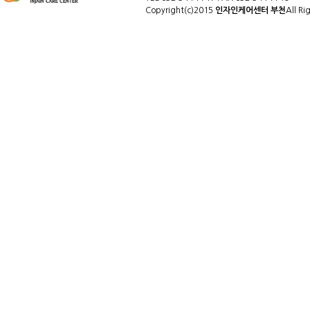
Copyright(c)2015
인자인케어센터 부천
All Ri