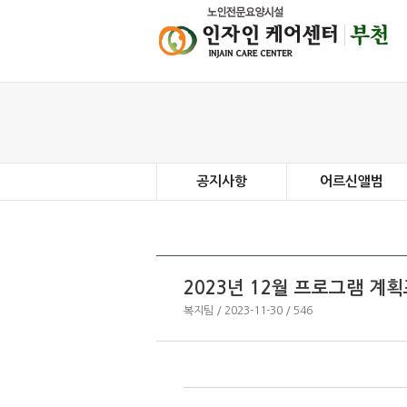
공지사항
어르신앨범
2023년 12월 프로그램 계
복지팀 / 2023-11-30 / 546