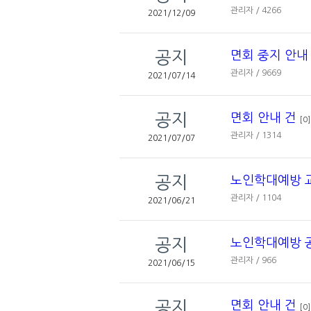
관리자 / 4266
2021/12/09
공지
면회 중지 안내
관리자 / 9669
2021/07/14
공지
면회 안내 건
[0]
관리자 / 1314
2021/07/07
공지
노인학대예방 
관리자 / 1104
2021/06/21
공지
노인학대예방 
관리자 / 966
2021/06/15
공지
면회 안내 건
[0]