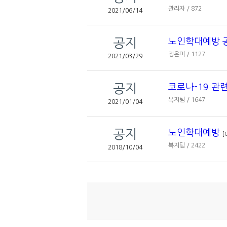
관리자 / 872
2021/06/14
공지
노인학대예방 
정은미 / 1127
2021/03/29
공지
코로나-19 관
복지팀 / 1647
2021/01/04
공지
노인학대예방
[
복지팀 / 2422
2018/10/04