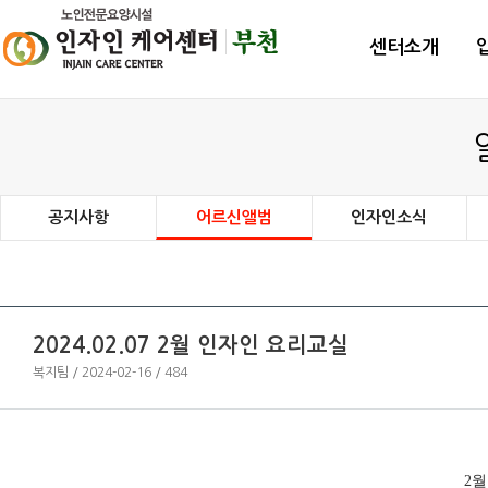
센터소개
공지사항
어르신앨범
인자인소식
2024.02.07 2월 인자인 요리교실
복지팀 / 2024-02-16 / 484
2