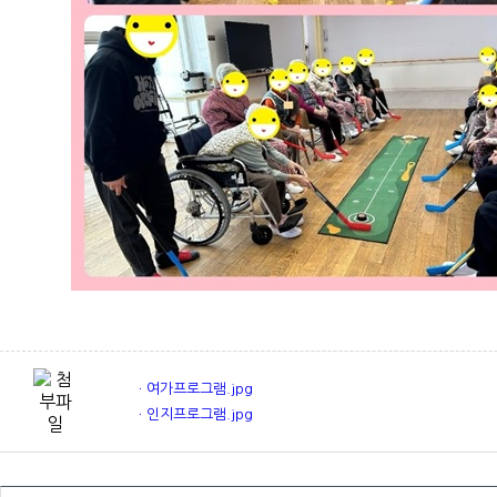
ㆍ여가프로그램.jpg
ㆍ인지프로그램.jpg