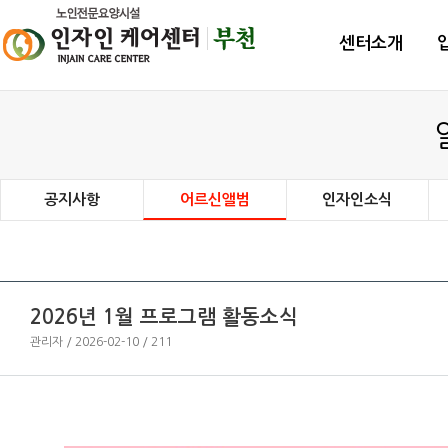
센터소개
공지사항
어르신앨범
인자인소식
2026년 1월 프로그램 활동소식
관리자 / 2026-02-10 / 211