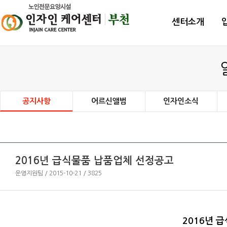
센터소개
공지사항
어르신앨범
인자인소식
2016년 급식물품 납품업체 선정공고
운영지원팀 / 2015-10-21 / 3825
2016년 