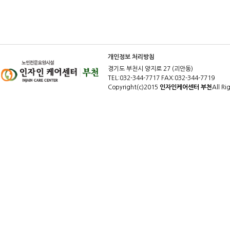
개인정보 처리방침
경기도 부천시 양지로 27 (괴안동)
TEL:032-344-7717 FAX:032-344-7719
Copyright(c)2015
인자인케어센터 부천
All Ri